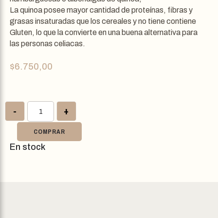
La quinoa posee mayor cantidad de proteínas, fibras y
grasas insaturadas que los cereales y no tiene contiene
Gluten, lo que la convierte en una buena alternativa para
las personas celiacas.
$
6.750,00
-
+
COMPRAR
En stock