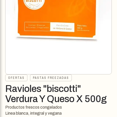
OFERTAS
PASTAS FREEZADAS
Ravioles "biscotti"
Verdura Y Queso X 500g
Productos frescos congelados
Linea blanca, integral y vegana