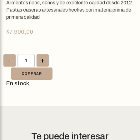
Alimentos ricos, sanos y de excelente calidad desde 2012.
Pastas caseras artesanales hechas con materia prima de
primera calidad
$
7.900,00
-
+
COMPRAR
En stock
Te puede interesar