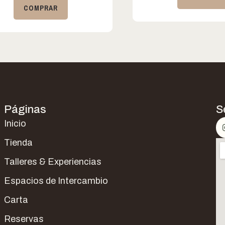
COMPRAR
Páginas
S
Inicio
Tienda
Talleres & Experiencias
Espacios de Intercambio
Carta
Reservas