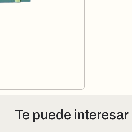
Te puede interesar