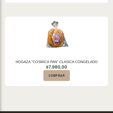
HOGAZA "COSMICA PAN" CLASICA CONGELADO
$
7.980,00
COMPRAR