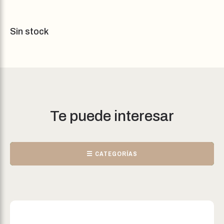
Sin stock
Te puede interesar
☰ CATEGORÍAS