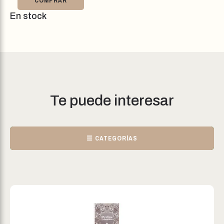
COMPRAR
En stock
Te puede interesar
☰ CATEGORÍAS