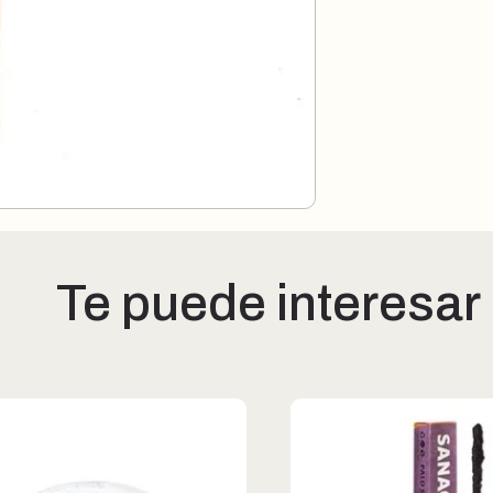
Te puede interesar