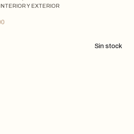
INTERIOR Y EXTERIOR
00
Sin stock