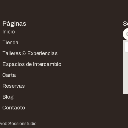
Páginas
S
Inicio
Tienda
Talleres & Experiencias
Espacios de Intercambio
Carta
Reservas
Blog
Contacto
web Sessionstudio