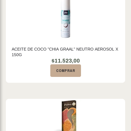
ACEITE DE COCO "CHIA GRAAL" NEUTRO AEROSOL X
150G
$
11.523,00
COMPRAR