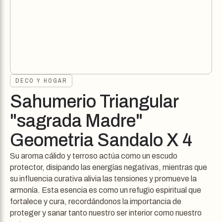
DECO Y HOGAR
Sahumerio Triangular
"sagrada Madre"
Geometria Sandalo X 4
Su aroma cálido y terroso actúa como un escudo
protector, disipando las energías negativas, mientras que
su influencia curativa alivia las tensiones y promueve la
armonía. Esta esencia es como un refugio espiritual que
fortalece y cura, recordándonos la importancia de
proteger y sanar tanto nuestro ser interior como nuestro