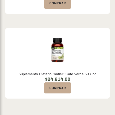
COMPRAR
Suplemento Dietario "natier" Cafe Verde 50 Und
$
24.614,00
COMPRAR