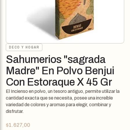
DECO Y HOGAR
Sahumerios "sagrada
Madre" En Polvo Benjui
Con Estoraque X 45 Gr
El Incienso en polvo, un tesoro antiguo, permite utilizar la
cantidad exacta que se necesita, posee una increíble
variedad de colores y aromas para elegir, combinar y
disfrutar.
$
1.627,00