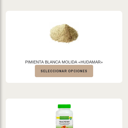
PIMIENTA BLANCA MOLIDA «HUDAMAR»
SELECCIONAR OPCIONES