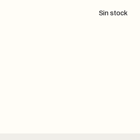
Sin stock