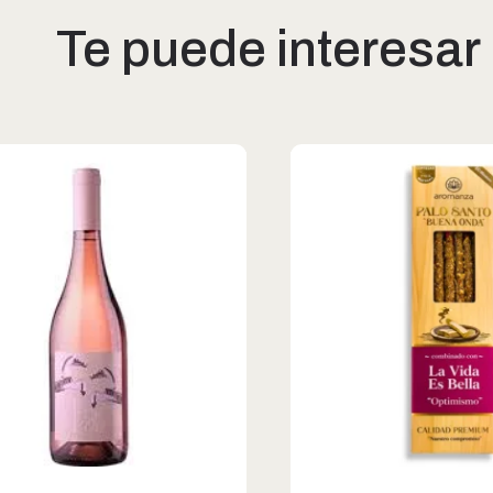
Te puede interesar