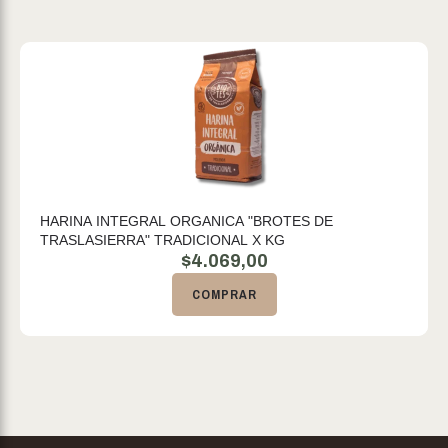
HARINA INTEGRAL ORGANICA "BROTES DE
TRASLASIERRA" TRADICIONAL X KG
$
4.069,00
COMPRAR