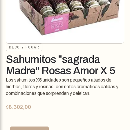
DECO Y HOGAR
Sahumitos "sagrada
Madre" Rosas Amor X 5
Los sahumitos X5 unidades son pequeños atados de
hierbas, flores y resinas, con notas aromáticas cálidas y
combinaciones que sorprenden y deleitan.
$
8.302,00