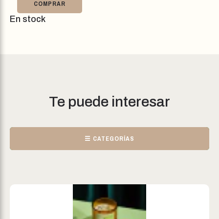
COMPRAR
En stock
Te puede interesar
☰ CATEGORÍAS