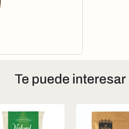
Te puede interesar