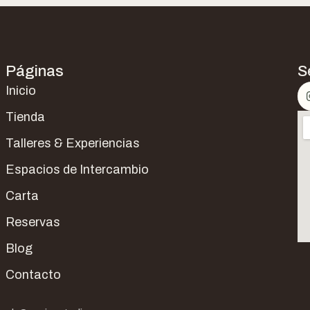
Páginas
S
Inicio
Tienda
Talleres & Experiencias
Espacios de Intercambio
Carta
Reservas
Blog
Contacto