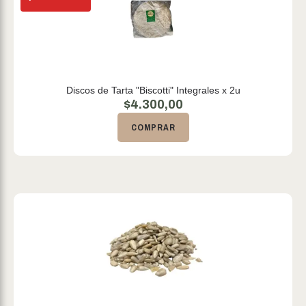
Discos de Tarta "Biscotti" Integrales x 2u
$
4.300,00
COMPRAR