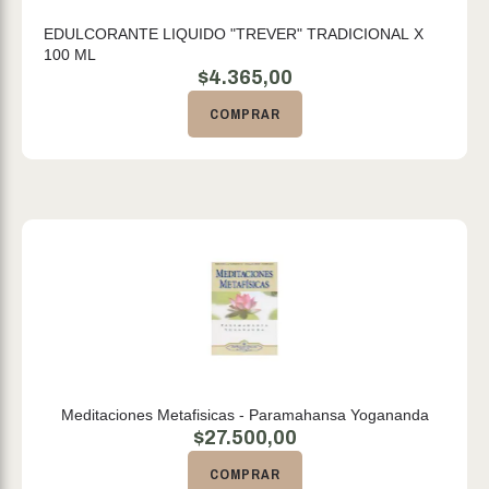
EDULCORANTE LIQUIDO "TREVER" TRADICIONAL X
100 ML
$
4.365,00
COMPRAR
Meditaciones Metafisicas - Paramahansa Yogananda
$
27.500,00
COMPRAR