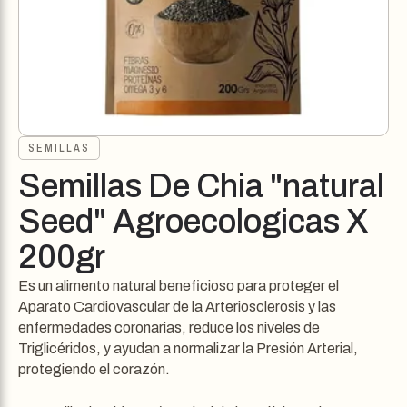
SEMILLAS
Semillas De Chia "natural
Seed" Agroecologicas X
200gr
Es un alimento natural beneficioso para proteger el
Aparato Cardiovascular de la Arteriosclerosis y las
enfermedades coronarias, reduce los niveles de
Triglicéridos, y ayudan a normalizar la Presión Arterial,
protegiendo el corazón.