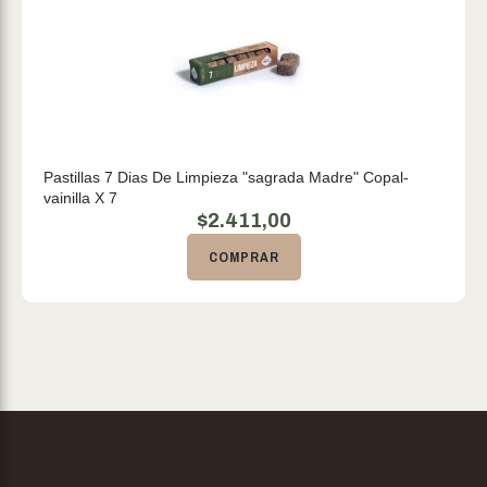
Pastillas 7 Dias De Limpieza "sagrada Madre" Copal-
vainilla X 7
$
2.411,00
COMPRAR