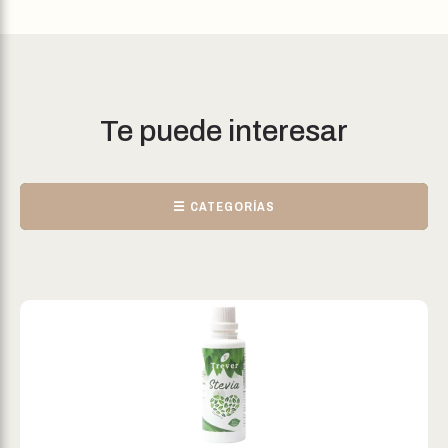
Te puede interesar
☰ CATEGORÍAS