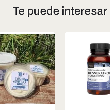
Te puede interesar