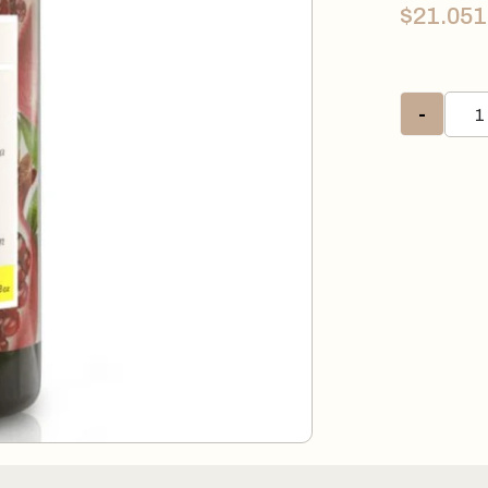
$
21.051
-