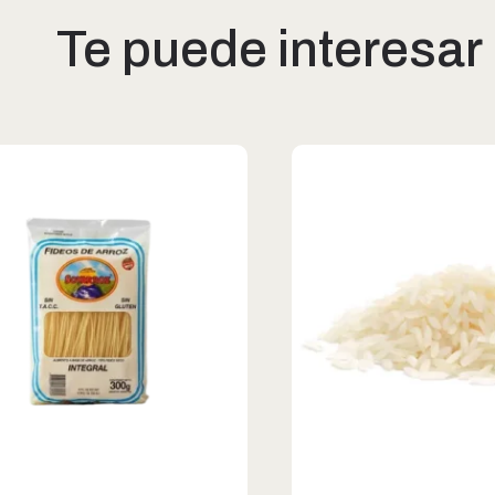
Te puede interesar