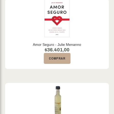
Amor Seguro - Julie Menanno
$
36.401,00
COMPRAR