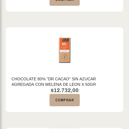
CHOCOLATE 80% "DR CACAO" SIN AZUCAR
AGREGADA CON MELENA DE LEON X 50GR
$
12.732,00
COMPRAR