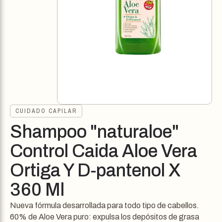
CUIDADO CAPILAR
Shampoo "naturaloe"
Control Caida Aloe Vera
Ortiga Y D-pantenol X
360 Ml
Nueva fórmula desarrollada para todo tipo de cabellos.
60% de Aloe Vera puro: expulsa los depósitos de grasa