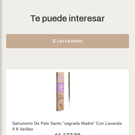
Te puede interesar
☰ CATEGORÍAS
Sahumerio De Palo Santo "sagrada Madre" Con Lavanda
X 8 Varillas