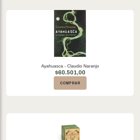
Ayahuasca - Claudio Naranjo
$
60.501,00
COMPRAR