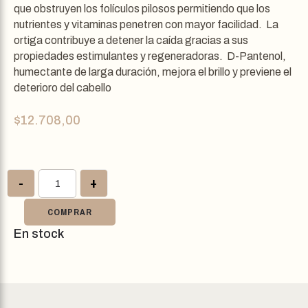
que obstruyen los folículos pilosos permitiendo que los
nutrientes y vitaminas penetren con mayor facilidad. La
ortiga contribuye a detener la caída gracias a sus
propiedades estimulantes y regeneradoras. D-Pantenol,
humectante de larga duración, mejora el brillo y previene el
deterioro del cabello
$
12.708,00
-
+
COMPRAR
En stock