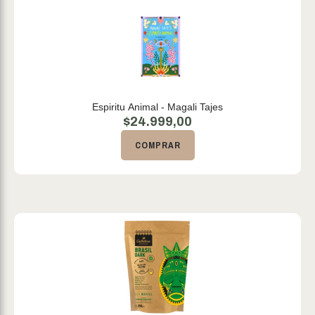
Espiritu Animal - Magali Tajes
$
24.999,00
COMPRAR