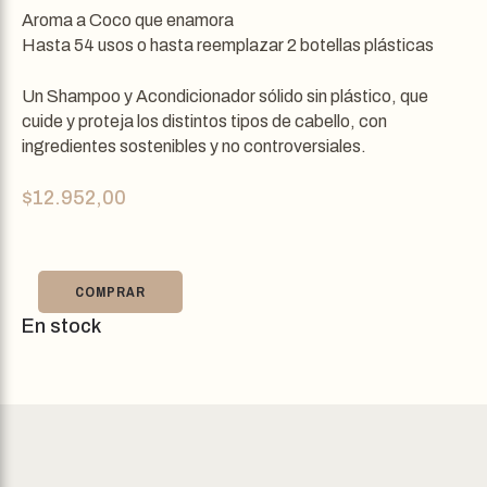
Aroma a Coco que enamora
Hasta 54 usos o hasta reemplazar 2 botellas plásticas
Un Shampoo y Acondicionador sólido sin plástico, que
cuide y proteja los distintos tipos de cabello, con
ingredientes sostenibles y no controversiales.
$
12.952,00
COMPRAR
En stock