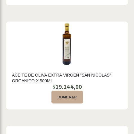
ACEITE DE OLIVA EXTRA VIRGEN "SAN NICOLAS"
ORGANICO X 500ML
$
19.144,00
COMPRAR