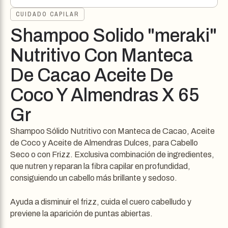
CUIDADO CAPILAR
Shampoo Solido "meraki"
Nutritivo Con Manteca
De Cacao Aceite De
Coco Y Almendras X 65
Gr
Shampoo Sólido Nutritivo con Manteca de Cacao, Aceite
de Coco y Aceite de Almendras Dulces, para Cabello
Seco o con Frizz. Exclusiva combinación de ingredientes,
que nutren y reparan la fibra capilar en profundidad,
consiguiendo un cabello más brillante y sedoso.
Ayuda a disminuir el frizz, cuida el cuero cabelludo y
previene la aparición de puntas abiertas.