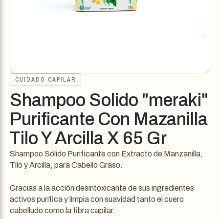
CUIDADO CAPILAR
Shampoo Solido "meraki"
Purificante Con Mazanilla
Tilo Y Arcilla X 65 Gr
Shampoo Sólido Purificante con Extracto de Manzanilla,
Tilo y Arcilla, para Cabello Graso.
Gracias a la acción desintoxicante de sus ingredientes
activos purifica y limpia con suavidad tanto el cuero
cabelludo como la fibra capilar.