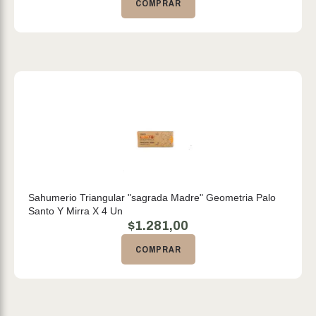
COMPRAR
Sahumerio Triangular "sagrada Madre" Geometria Palo
Santo Y Mirra X 4 Un
$
1.281,00
COMPRAR