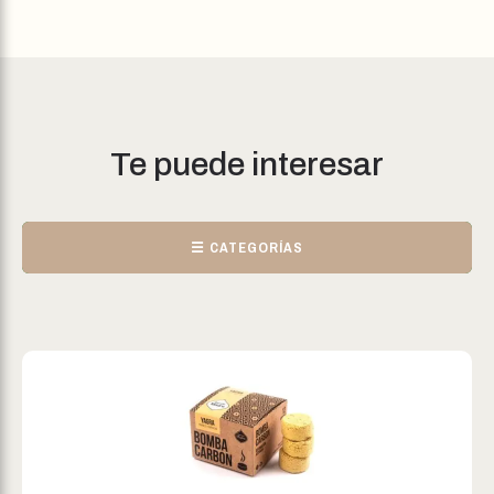
Te puede interesar
☰ CATEGORÍAS