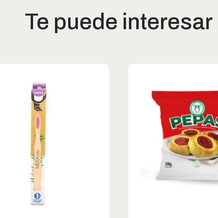
Te puede interesar