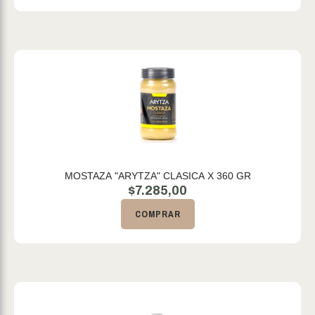
MOSTAZA "ARYTZA" CLASICA X 360 GR
$
7.285,00
COMPRAR