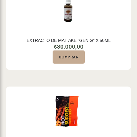
EXTRACTO DE MAITAKE "GEN G" X 50ML
$
30.000,00
COMPRAR