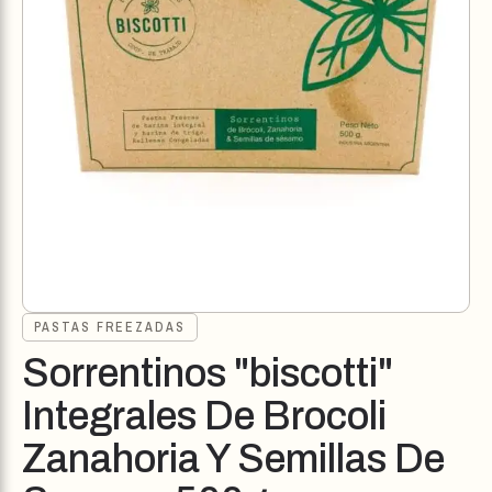
PASTAS FREEZADAS
Sorrentinos "biscotti"
Integrales De Brocoli
Zanahoria Y Semillas De