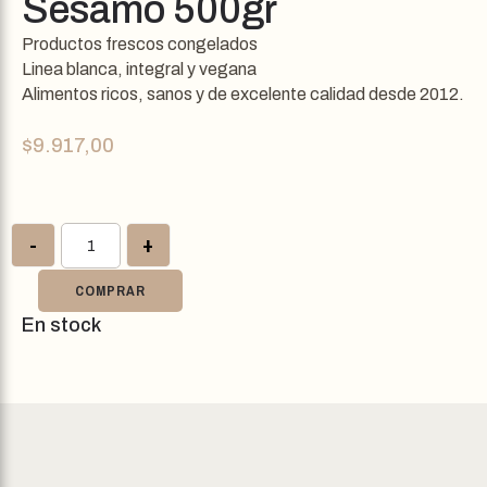
Sesamo 500gr
Productos frescos congelados
Linea blanca, integral y vegana
Alimentos ricos, sanos y de excelente calidad desde 2012.
$
9.917,00
-
+
COMPRAR
En stock