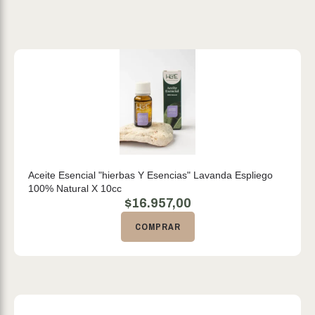
Aceite Esencial "hierbas Y Esencias" Lavanda Espliego
100% Natural X 10cc
$
16.957,00
COMPRAR