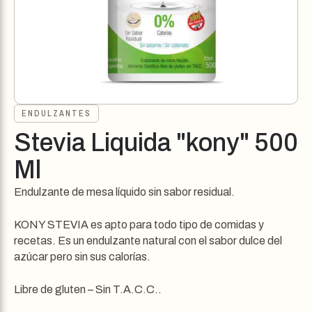
ENDULZANTES
Stevia Liquida "kony" 500
Ml
Endulzante de mesa líquido sin sabor residual.
KONY STEVIA es apto para todo tipo de comidas y
recetas. Es un endulzante natural con el sabor dulce del
azúcar pero sin sus calorías.
Libre de gluten – Sin T.A.C.C..