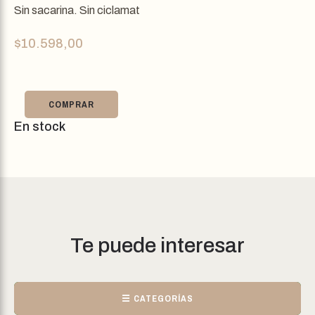
Sin sacarina. Sin ciclamat
$
10.598,00
COMPRAR
En stock
Te puede interesar
☰ CATEGORÍAS