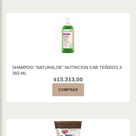
SHAMPOO "NATURALOE" NUTRICION CAB TEÑIDOS X
360 ML
$
13.313,00
COMPRAR