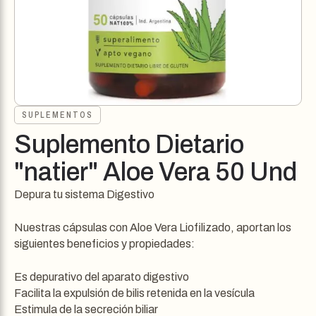
SUPLEMENTOS
Suplemento Dietario
"natier" Aloe Vera 50 Und
Depura tu sistema Digestivo
Nuestras cápsulas con Aloe Vera Liofilizado, aportan los
siguientes beneficios y propiedades:
Es depurativo del aparato digestivo
Facilita la expulsión de bilis retenida en la vesícula
Estimula de la secreción biliar