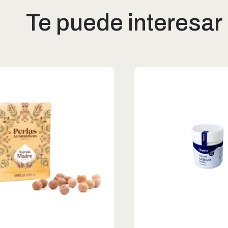
Te puede interesar