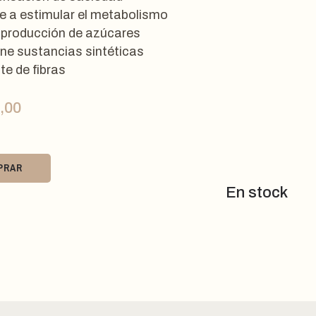
e a estimular el metabolismo
 producción de azúcares
ne sustancias sintéticas
te de fibras
,00
PRAR
En stock