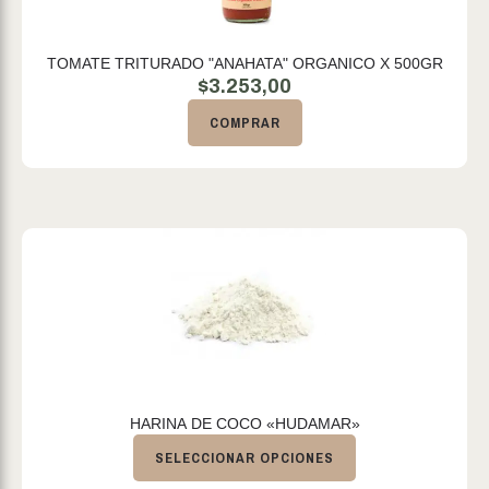
TOMATE TRITURADO "ANAHATA" ORGANICO X 500GR
$
3.253,00
COMPRAR
HARINA DE COCO «HUDAMAR»
SELECCIONAR OPCIONES