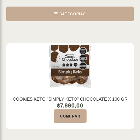
☰ CATEGORÍAS
COOKIES KETO "SIMPLY KETO" CHOCOLATE X 100 GR
$
7.660,00
COMPRAR