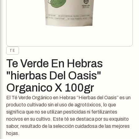
TE
Te Verde En Hebras
"hierbas Del Oasis"
Organico X 100gr
El Té Verde Orgánico en Hebras “Hierbas del Oasis” es un
producto cultivado sin el uso de agrotóxicos, lo que
significa que no se utilizan pesticidas ni fertilizantes
nocivos en su cultivo. Este té se destaca por su exquisito
sabor, resultado de la selección cuidadosa de las mejores
hojas.