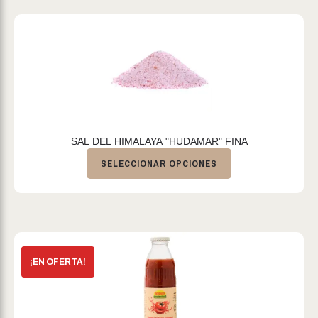
SAL DEL HIMALAYA "HUDAMAR" FINA
SELECCIONAR OPCIONES