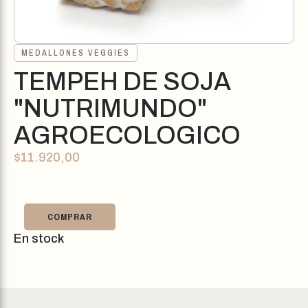
MEDALLONES VEGGIES
TEMPEH DE SOJA
"NUTRIMUNDO"
AGROECOLOGICO
$
11.920,00
COMPRAR
En stock