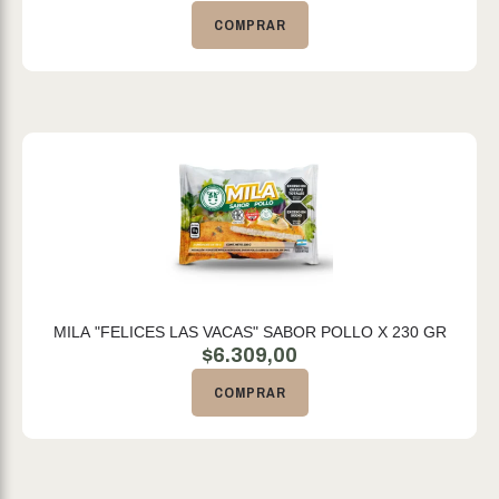
COMPRAR
MILA "FELICES LAS VACAS" SABOR POLLO X 230 GR
$
6.309,00
COMPRAR