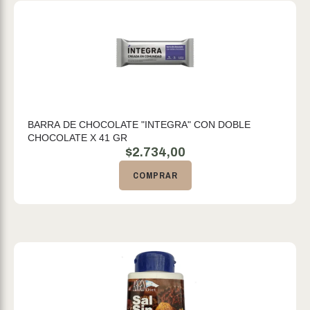
BARRA DE CHOCOLATE "INTEGRA" CON DOBLE
CHOCOLATE X 41 GR
$
2.734,00
COMPRAR