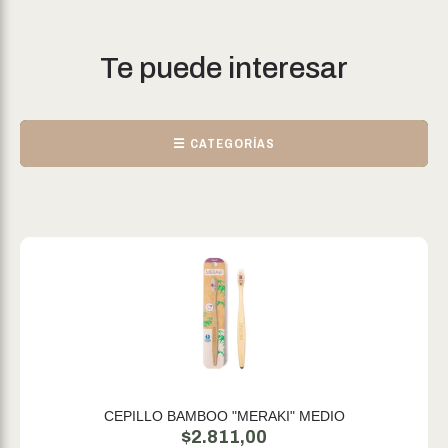
Te puede interesar
☰ CATEGORÍAS
CEPILLO BAMBOO "MERAKI" MEDIO
$
2.811,00