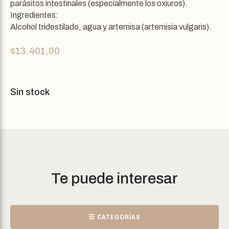
parásitos intestinales (especialmente los oxiuros).
Ingredientes:
Alcohol tridestilado, agua y artemisa (artemisia vulgaris).
$
13.401,00
Sin stock
Te puede interesar
☰ CATEGORÍAS