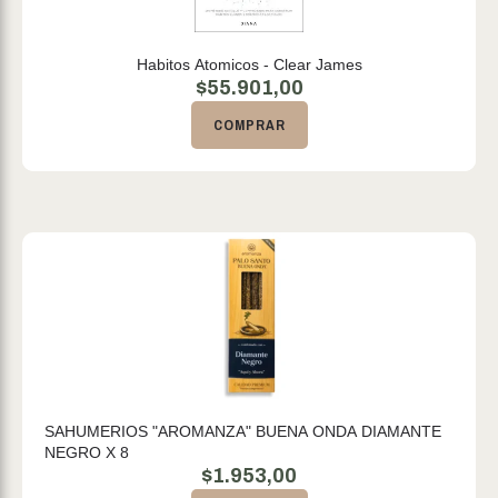
Habitos Atomicos - Clear James
$
55.901,00
COMPRAR
SAHUMERIOS "AROMANZA" BUENA ONDA DIAMANTE
NEGRO X 8
$
1.953,00