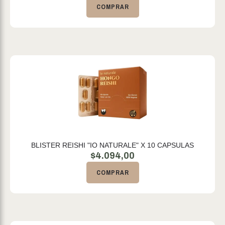
COMPRAR
BLISTER REISHI "IO NATURALE" X 10 CAPSULAS
$
4.094,00
COMPRAR