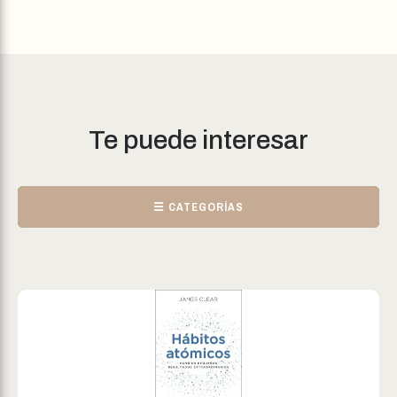
Te puede interesar
☰ CATEGORÍAS