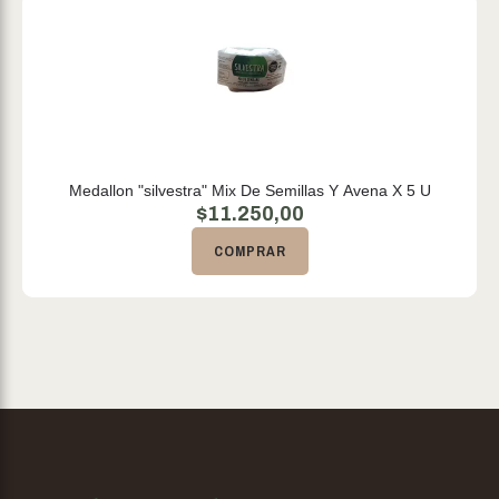
Medallon "silvestra" Mix De Semillas Y Avena X 5 U
$
11.250,00
COMPRAR