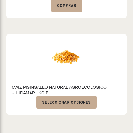
COMPRAR
MAIZ PISINGALLO NATURAL AGROECOLOGICO
«HUDAMAR» KG B
SELECCIONAR OPCIONES