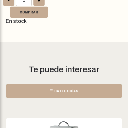
COMPRAR
En stock
Te puede interesar
☰ CATEGORÍAS