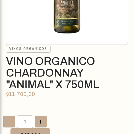
VINOS ORGÁNICOS
VINO ORGANICO
CHARDONNAY
"ANIMAL" X 750ML
$
11.700,00
-
+