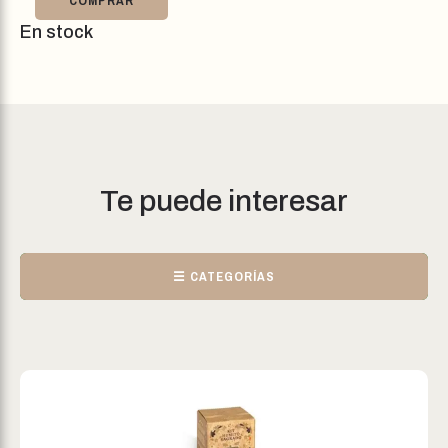
COMPRAR
En stock
Te puede interesar
☰ CATEGORÍAS