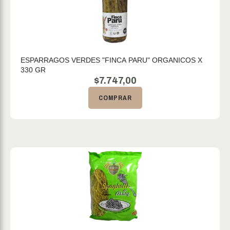
ESPARRAGOS VERDES "FINCA PARU" ORGANICOS X
330 GR
$
7.747,00
COMPRAR