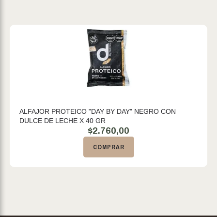
ALFAJOR PROTEICO "DAY BY DAY" NEGRO CON
DULCE DE LECHE X 40 GR
$
2.760,00
COMPRAR