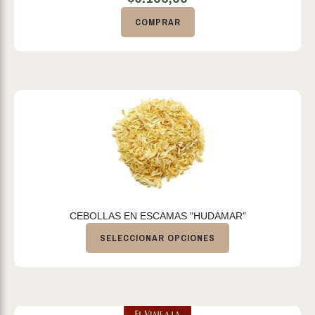
COMPRAR
CEBOLLAS EN ESCAMAS "HUDAMAR"
SELECCIONAR OPCIONES