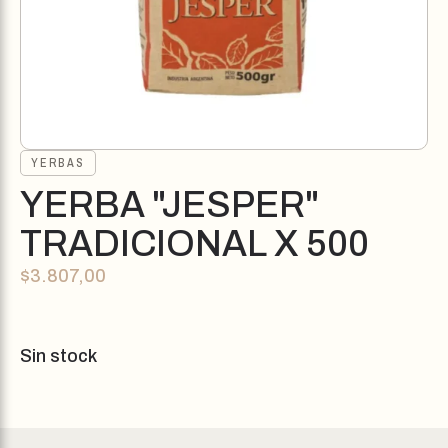
YERBAS
YERBA "JESPER"
TRADICIONAL X 500
$
3.807,00
Sin stock