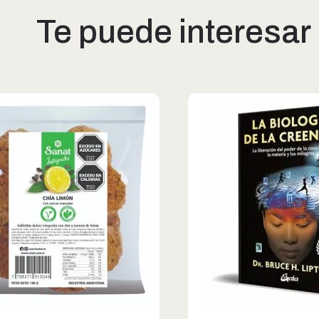
Te puede interesar