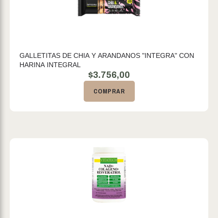
GALLETITAS DE CHIA Y ARANDANOS "INTEGRA" CON
HARINA INTEGRAL
$
3.756,00
COMPRAR