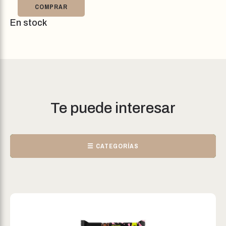
COMPRAR
En stock
Te puede interesar
☰ CATEGORÍAS