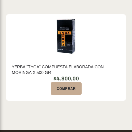
YERBA "TYGA" COMPUESTA ELABORADA CON
MORINGA X 500 GR
$
4.800,00
COMPRAR