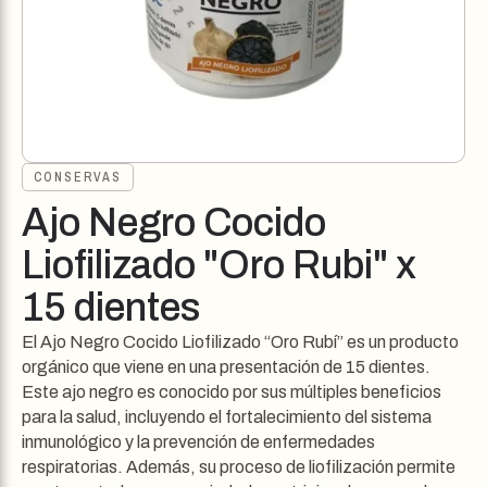
CONSERVAS
Ajo Negro Cocido
Liofilizado "Oro Rubi" x
15 dientes
El Ajo Negro Cocido Liofilizado “Oro Rubí” es un producto
orgánico que viene en una presentación de 15 dientes.
Este ajo negro es conocido por sus múltiples beneficios
para la salud, incluyendo el fortalecimiento del sistema
inmunológico y la prevención de enfermedades
respiratorias. Además, su proceso de liofilización permite