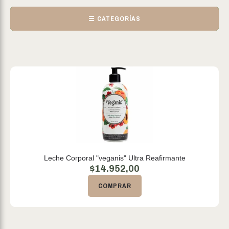
☰ CATEGORÍAS
Leche Corporal "veganis" Ultra Reafirmante
$
14.952,00
COMPRAR