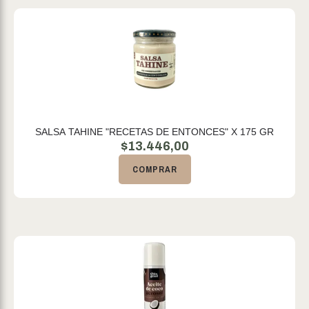
SALSA TAHINE "RECETAS DE ENTONCES" X 175 GR
$
13.446,00
COMPRAR