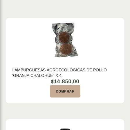
HAMBURGUESAS AGROECOLÓGICAS DE POLLO
"GRANJA CHALOHUE" X 4
$
14.850,00
COMPRAR