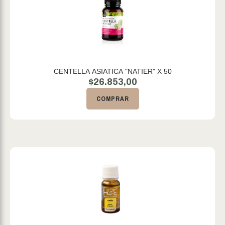
CENTELLA ASIATICA "NATIER" X 50
$
26.853,00
COMPRAR