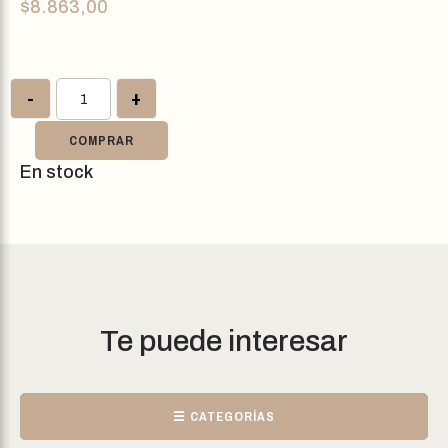
$
8.863,00
-
+
COMPRAR
En stock
Te puede interesar
☰ CATEGORÍAS