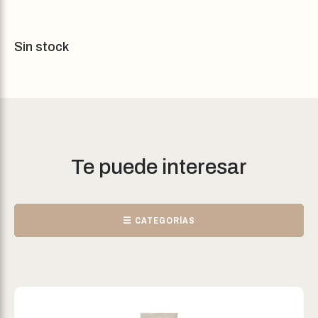
Sin stock
Te puede interesar
☰ CATEGORÍAS