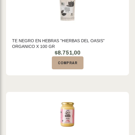
TE NEGRO EN HEBRAS "HIERBAS DEL OASIS"
ORGANICO X 100 GR
$
8.751,00
COMPRAR