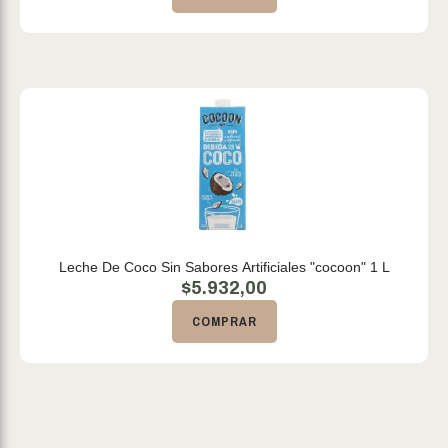
Leche De Coco Sin Sabores Artificiales "cocoon" 1 L
$
5.932,00
COMPRAR