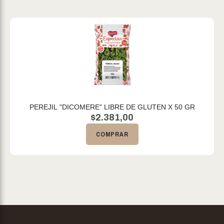
PEREJIL "DICOMERE" LIBRE DE GLUTEN X 50 GR
$
2.381,00
COMPRAR