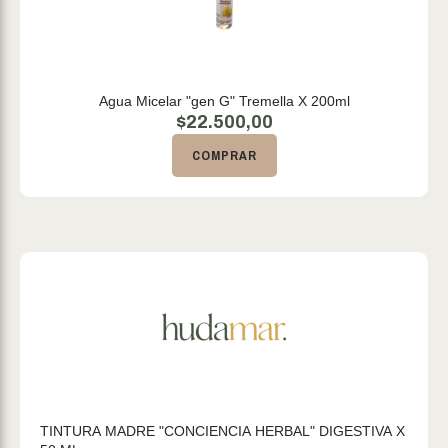
Agua Micelar "gen G" Tremella X 200ml
$
22.500,00
COMPRAR
TINTURA MADRE "CONCIENCIA HERBAL" DIGESTIVA X