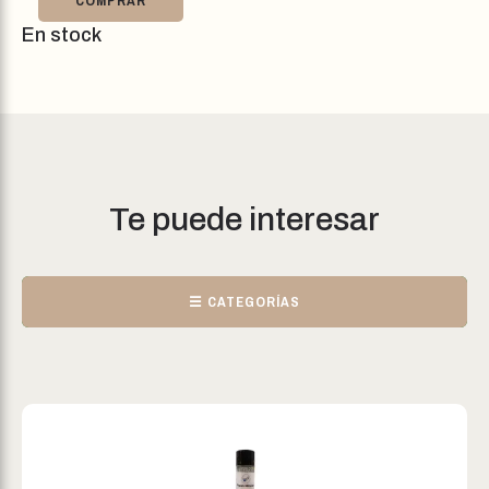
COMPRAR
En stock
Te puede interesar
☰ CATEGORÍAS