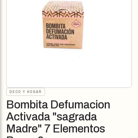
DECO Y HOGAR
Bombita Defumacion
Activada "sagrada
Madre" 7 Elementos