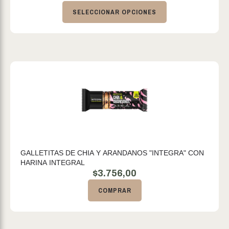
SELECCIONAR OPCIONES
GALLETITAS DE CHIA Y ARANDANOS "INTEGRA" CON
HARINA INTEGRAL
$
3.756,00
COMPRAR