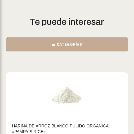
Te puede interesar
☰ CATEGORÍAS
HARINA DE ARROZ BLANCO PULIDO ORGANICA
«PAMPA`S RICE»