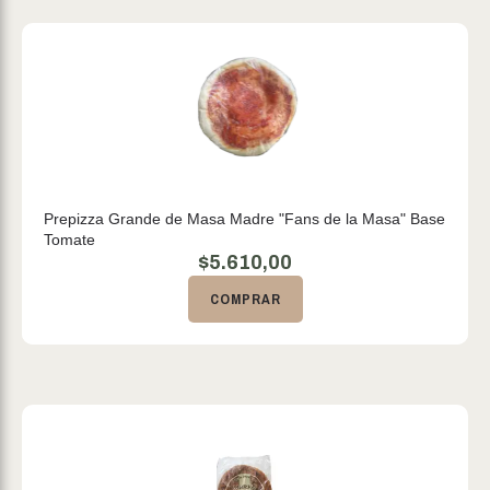
Prepizza Grande de Masa Madre "Fans de la Masa" Base
Tomate
$
5.610,00
COMPRAR