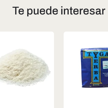
Te puede interesar