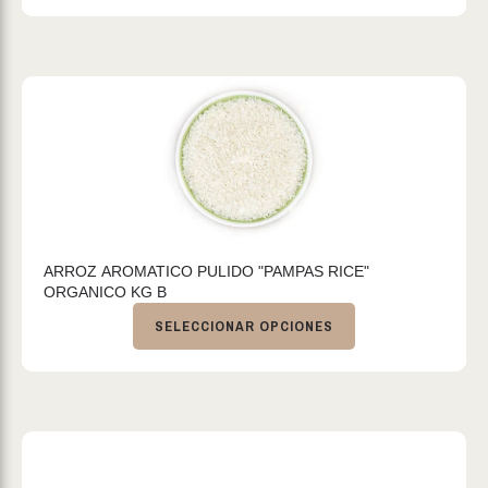
ARROZ AROMATICO PULIDO "PAMPAS RICE"
ORGANICO KG B
SELECCIONAR OPCIONES