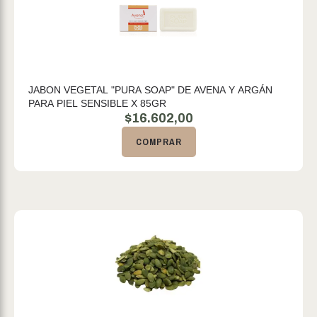
JABON VEGETAL "PURA SOAP" DE AVENA Y ARGÁN
PARA PIEL SENSIBLE X 85GR
$
16.602,00
COMPRAR