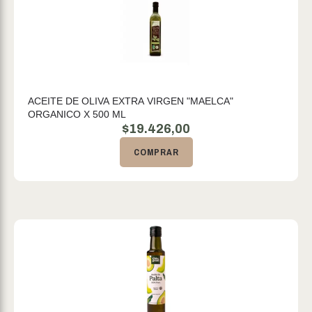
ACEITE DE OLIVA EXTRA VIRGEN "MAELCA"
ORGANICO X 500 ML
$
19.426,00
COMPRAR