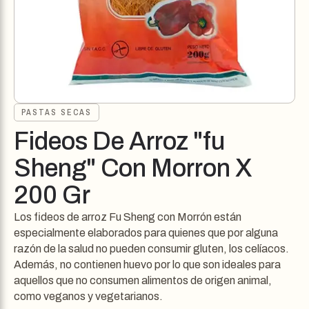
PASTAS SECAS
Fideos De Arroz "fu
Sheng" Con Morron X
200 Gr
Los fideos de arroz Fu Sheng con Morrón están
especialmente elaborados para quienes que por alguna
razón de la salud no pueden consumir gluten, los celíacos.
Además, no contienen huevo por lo que son ideales para
aquellos que no consumen alimentos de origen animal,
como veganos y vegetarianos.