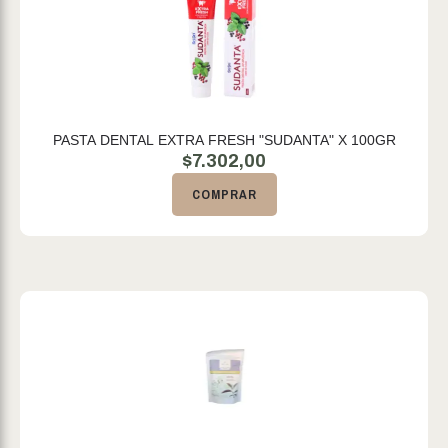
PASTA DENTAL EXTRA FRESH "SUDANTA" X 100GR
$
7.302,00
COMPRAR