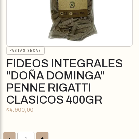
PASTAS SECAS
FIDEOS INTEGRALES
"DOÑA DOMINGA"
PENNE RIGATTI
CLASICOS 400GR
$
4.900,00
-
+