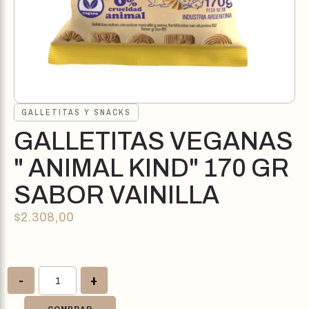
GALLETITAS Y SNACKS
GALLETITAS VEGANAS
" ANIMAL KIND" 170 GR
SABOR VAINILLA
$
2.308,00
-
+