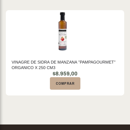
VINAGRE DE SIDRA DE MANZANA "PAMPAGOURMET"
ORGANICO X 250 CM3
$
8.959,00
COMPRAR