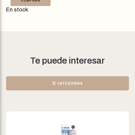
COMPRAR
En stock
Te puede interesar
☰ CATEGORÍAS