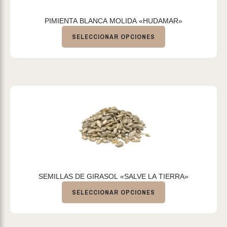
PIMIENTA BLANCA MOLIDA «HUDAMAR»
SELECCIONAR OPCIONES
SEMILLAS DE GIRASOL «SALVE LA TIERRA»
SELECCIONAR OPCIONES