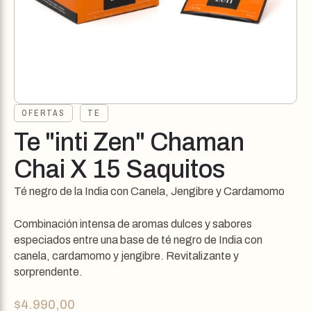
OFERTAS
TE
Te "inti Zen" Chaman
Chai X 15 Saquitos
Té negro de la India con Canela, Jengibre y Cardamomo
Combinación intensa de aromas dulces y sabores
especiados entre una base de té negro de India con
canela, cardamomo y jengibre. Revitalizante y
sorprendente.
$
4.990,00