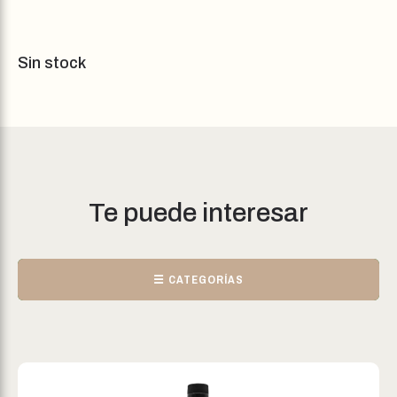
Sin stock
Te puede interesar
☰ CATEGORÍAS