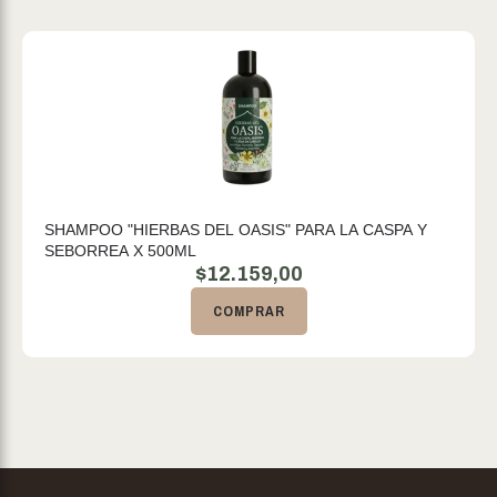
SHAMPOO "HIERBAS DEL OASIS" PARA LA CASPA Y
SEBORREA X 500ML
$
12.159,00
COMPRAR