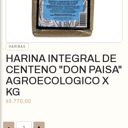
HARINAS
HARINA INTEGRAL DE
CENTENO "DON PAISA"
AGROECOLOGICO X
KG
$
3.770,00
-
+