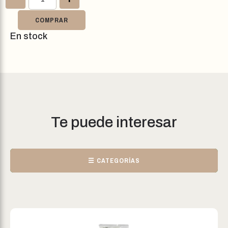
COMPRAR
En stock
Te puede interesar
☰ CATEGORÍAS