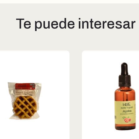
Te puede interesar