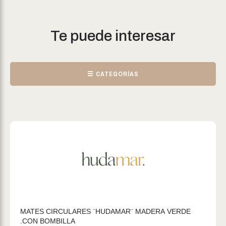
Te puede interesar
☰ CATEGORÍAS
MATES CIRCULARES ¨HUDAMAR¨ MADERA VERDE
.CON BOMBILLA