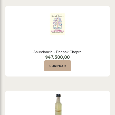
Abundancia - Deepak Chopra
$
47.500,00
COMPRAR