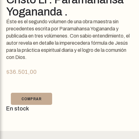
Yogananda .
Éste es el segundo volumen de una obra maestra sin
precedentes escrita por Paramahansa Yogananda y
publicada en tres volúmenes. Con sabio entendimiento, el
autor revela en detalle la imperecedera fórmula de Jesús
para la práctica espiritual diaria y el logro de la comunión
con Dios.
$
36.501,00
COMPRAR
En stock