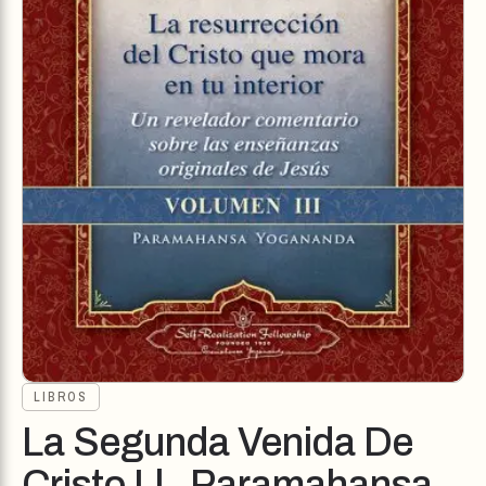
LIBROS
La Segunda Venida De
Cristo Ll . Paramahansa