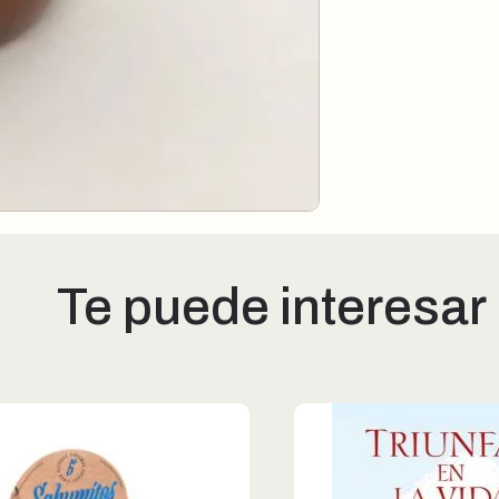
Te puede interesar