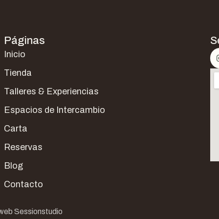
Páginas
S
Inicio
Tienda
Talleres & Experiencias
Espacios de Intercambio
Carta
Reservas
Blog
Contacto
web Sessionstudio