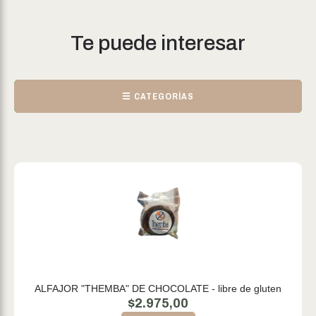
Te puede interesar
☰ CATEGORÍAS
ALFAJOR "THEMBA" DE CHOCOLATE - libre de gluten
$
2.975,00